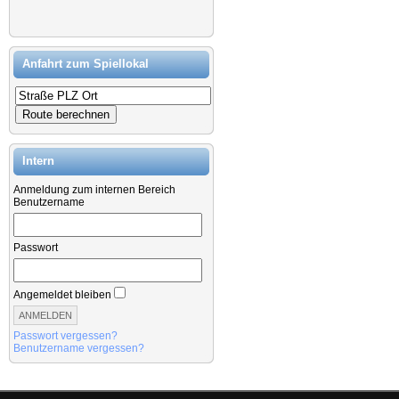
Anfahrt zum Spiellokal
Intern
Anmeldung zum internen Bereich
Benutzername
Passwort
Angemeldet bleiben
Passwort vergessen?
Benutzername vergessen?