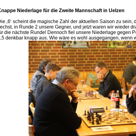
nappe Niederlage für die Zweite Mannschaft in Uelzen
ie ‚6‘ scheint die magische Zahl der aktuellen Saison zu sein,
echst, in Runde 2 unsere Gegner, und jetzt waren wir wieder dr
ür die nächste Runde! Dennoch fiel unsere Niederlage gegen Po
,5 denkbar knapp aus. Wie wäre es wohl ausgegangen, wenn 