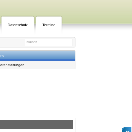
Datenschutz
Termine
ine
Veranstaltungen.