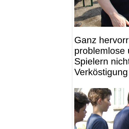
Ganz hervor
problemlose 
Spielern nich
Verköstigung 