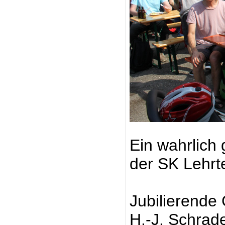
Ein wahrlich 
der SK Lehrte
Jubilierende
H.-J. Schrade