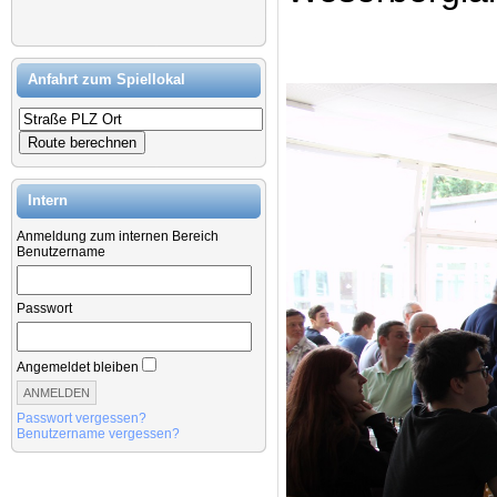
Anfahrt zum Spiellokal
Intern
Anmeldung zum internen Bereich
Benutzername
Passwort
Angemeldet bleiben
Passwort vergessen?
Benutzername vergessen?