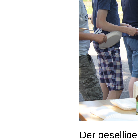
Der gesellige