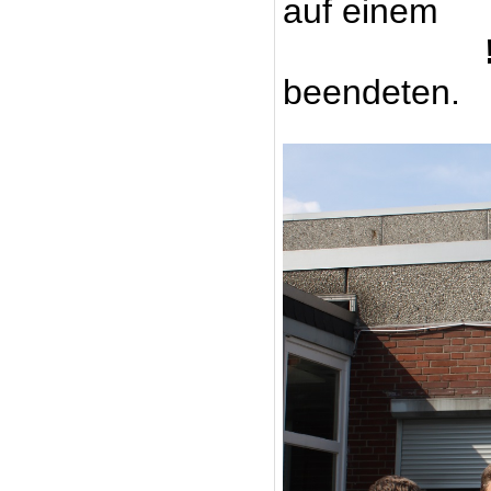
auf einem
beendeten.