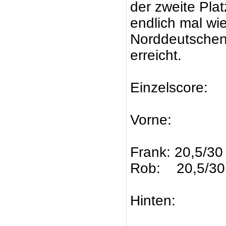
der zweite Pla
endlich mal wie
Norddeutschen
erreicht.
Einzelscore:
Vorne:
Frank: 20,5/30
Rob: 20,5/30
Hinten: