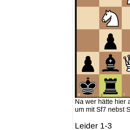
Na wer hätte hier 
um mit Sf7 nebst 
Leider 1-3