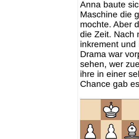
Anna baute sic
Maschine die g
mochte. Aber d
die Zeit. Nach
inkrement und 
Drama war vor
sehen, wer zue
ihre in einer s
Chance gab es 