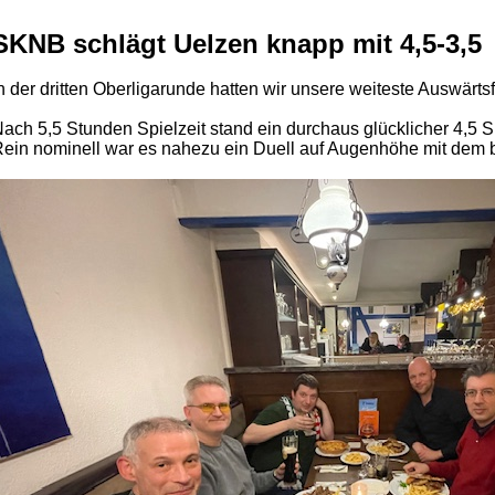
SKNB schlägt Uelzen knapp mit 4,5-3,5
n der dritten Oberligarunde hatten wir unsere weiteste Auswärts
ach 5,5 Stunden Spielzeit stand ein durchaus glücklicher 4,5 
ein nominell war es nahezu ein Duell auf Augenhöhe mit dem 