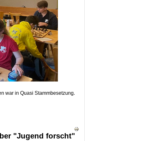
en war in Quasi Stammbesetzung.
ber "Jugend forscht"