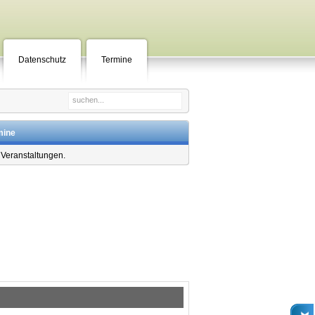
Datenschutz
Termine
mine
 Veranstaltungen.