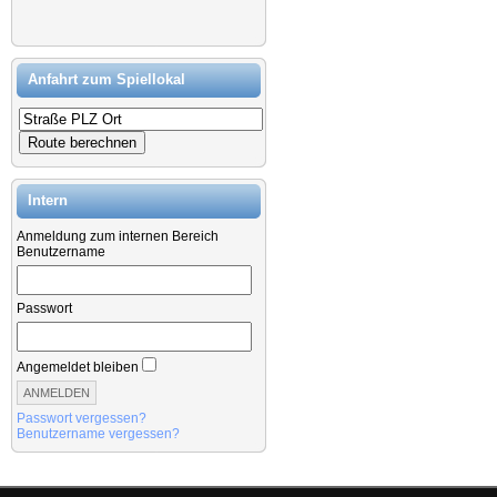
Anfahrt zum Spiellokal
Intern
Anmeldung zum internen Bereich
Benutzername
Passwort
Angemeldet bleiben
Passwort vergessen?
Benutzername vergessen?