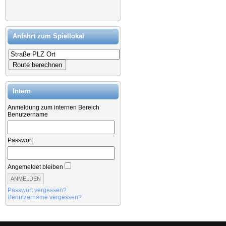
Anfahrt zum Spiellokal
Intern
Anmeldung zum internen Bereich
Benutzername
Passwort
Angemeldet bleiben
Passwort vergessen?
Benutzername vergessen?